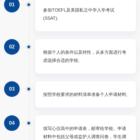
01
参加TOEFL及美国私立中学入学考试
(SSAT);
02
根据个人的条件以及特性，从多方面进行考
虑选择合适的学校;
03
按照学校要求的材料清单准备个人申请材料;
04
填写心仪高中的申请表，邮寄给学校。申请
材料中包括父母或监护人调查问卷，学生调