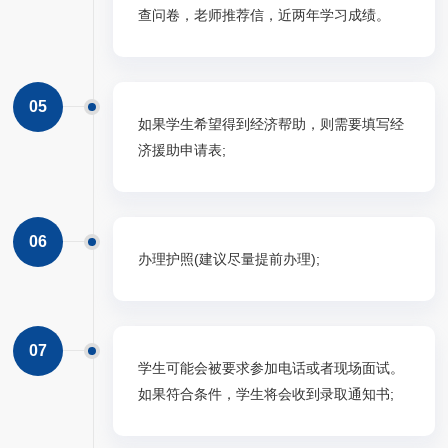
查问卷，老师推荐信，近两年学习成绩。
05
如果学生希望得到经济帮助，则需要填写经
济援助申请表;
06
办理护照(建议尽量提前办理);
07
学生可能会被要求参加电话或者现场面试。
如果符合条件，学生将会收到录取通知书;