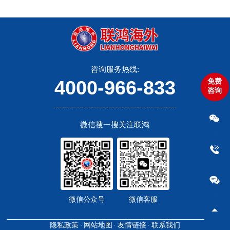
咨询服务热线:
免费
4000-966-833
咨询
微信搜一搜关注联鸿
微信公众号
微信客服
隐私政策
网站地图
友情链接
联系我们