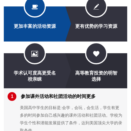
更加丰富的活动资源
更有优势的学习资源
学术认可度高更受名
高等教育投资的明智
校亲睐
选择
1
参加课外活动和社团活动的时间更多
美国高中学生的目标是:会学，会玩，会生活，学生有更
多的时间参加自己感兴趣的课外活动和社团活动。学校为
学生个性和潜能发展提供了条件，达到美国顶尖大学的录
取条件。