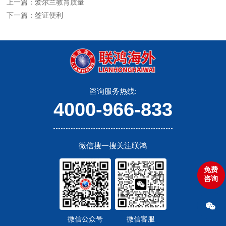
上一篇：爱尔兰教育质量
下一篇：签证便利
咨询服务热线:
4000-966-833
微信搜一搜关注联鸿
免费
咨询
微信公众号
微信客服