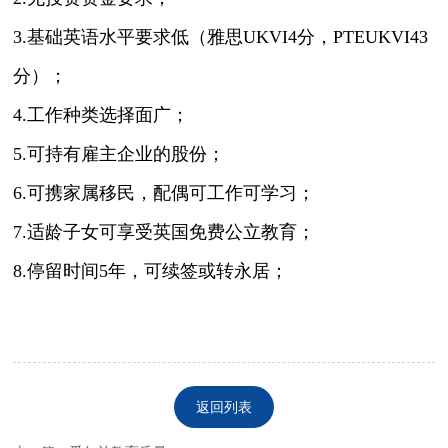
3.基础英语水平要求低（雅思UKVI4分，PTEUKVI43
分）；
4.工作种类选择面广；
5.可持有雇主企业的股份；
6.可携家属移民，配偶可工作可学习；
7.适龄子女可享受英国免费公立教育；
8.停留时间5年，可续签或转永居；
返回列表