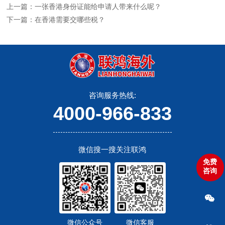
上一篇：一张香港身份证能给申请人带来什么呢？
下一篇：在香港需要交哪些税？
咨询服务热线:
4000-966-833
微信搜一搜关注联鸿
免费
咨询
微信公众号
微信客服