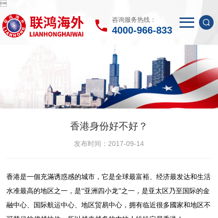

咨询服务热线：
4000-966-833
香港身份好不好？
发布时间：2017-09-14
香港是一個充滿诱惑感的城市，它是全球最富裕、经济最发达和生活
水准最高的地区之一，是“亚洲四小龙”之一，是亚太区乃至国际的金
融中心、国际航运中心、地区贸易中心，拥有临近很多國家和地区不